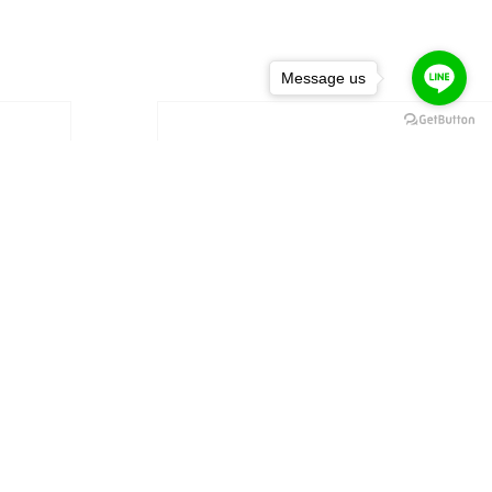
Message us