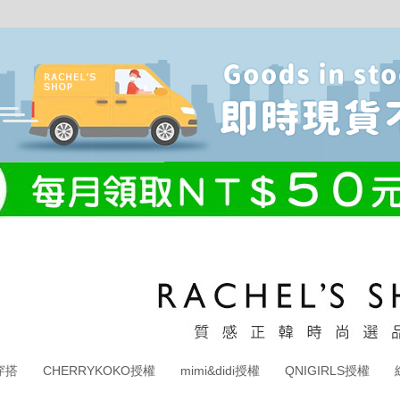
穿搭
CHERRYKOKO授權
mimi&didi授權
QNIGIRLS授權