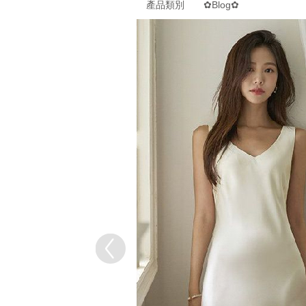
產品類別
✿Blog✿