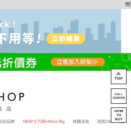
綜合品牌
NEW!大尺碼+More Big
韓國泳裝
現貨24HR寄送