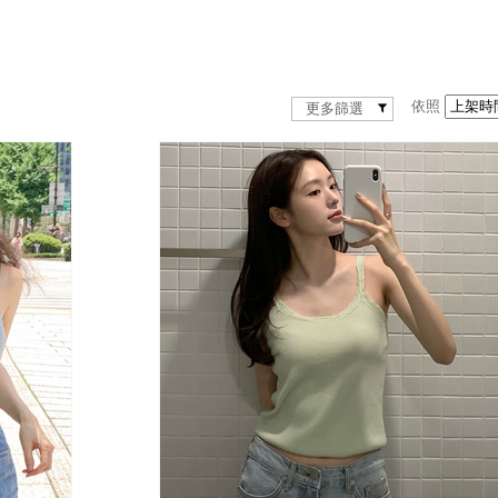
依照
更多篩選