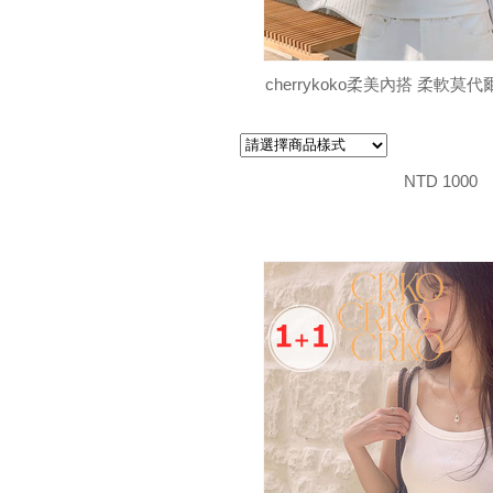
cherrykoko柔美內搭 柔軟
NTD 1000