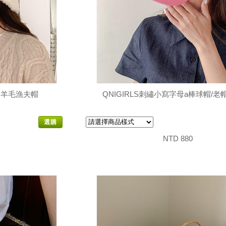
仿高羊毛漁夫帽
QNIGIRLS刺繡小寫字母a棒球帽/老
選購
NTD 880