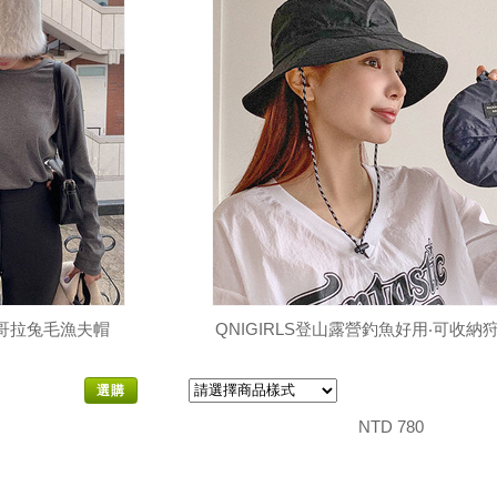
%安哥拉兔毛漁夫帽
QNIGIRLS登山露營釣魚好用‧可收納
選購
NTD 780