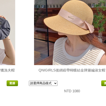
狩獵漁夫帽
QNIGIRLS後綁緞帶蝴蝶結金牌籐編淑女帽
選購
NTD 1080