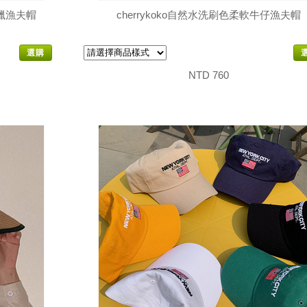
狩獵漁夫帽
cherrykoko自然水洗刷色柔軟牛仔漁夫帽
選購
NTD 760