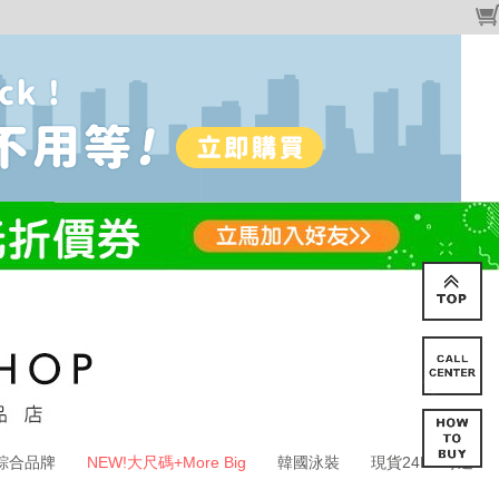
綜合品牌
NEW!大尺碼+More Big
韓國泳裝
現貨24HR寄送