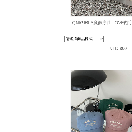
QNIGIRLS度假序曲 LOVE
NTD 800