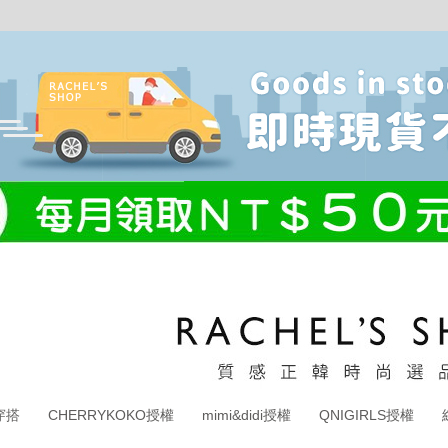
穿搭
CHERRYKOKO授權
mimi&didi授權
QNIGIRLS授權