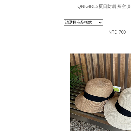
QNIGIRLS夏日防曬 簷
NTD 700