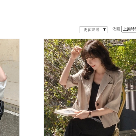
依照
更多篩選